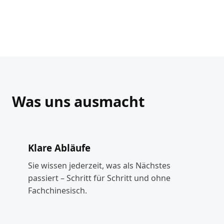
Was uns ausmacht
Klare Abläufe
Sie wissen jederzeit, was als Nächstes
passiert – Schritt für Schritt und ohne
Fachchinesisch.