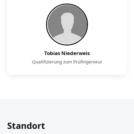
Tobias Niederweis
Qualifizierung zum Prüfingenieur
Standort