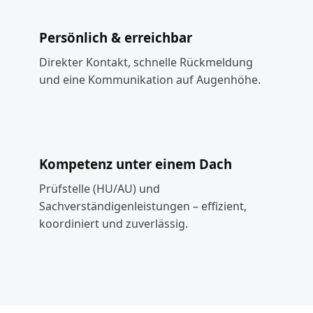
Persönlich & erreichbar
Direkter Kontakt, schnelle Rückmeldung
und eine Kommunikation auf Augenhöhe.
Kompetenz unter einem Dach
Prüfstelle (HU/AU) und
Sachverständigenleistungen – effizient,
koordiniert und zuverlässig.