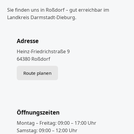
Sie finden uns in Roßdorf – gut erreichbar im
Landkreis Darmstadt-Dieburg.
Adresse
Heinz-Friedrichstraße 9
64380 Roßdorf
Route planen
Öffnungszeiten
Montag – Freitag: 09:00 – 17:00 Uhr
Samstag: 09:00 – 12:00 Uhr