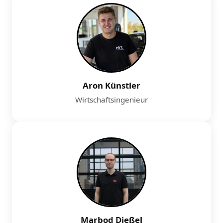
Aron Künstler
Wirtschaftsingenieur
Marbod Dießel