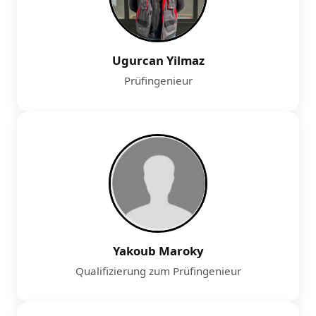
Ugurcan Yilmaz
Prüfingenieur
Yakoub Maroky
Qualifizierung zum Prüfingenieur