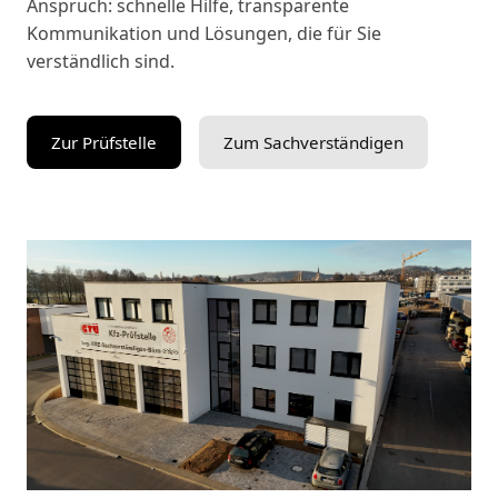
Anspruch: schnelle Hilfe, transparente
Kommunikation und Lösungen, die für Sie
verständlich sind.
Zur Prüfstelle
Zum Sachverständigen