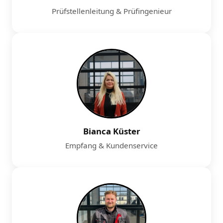
Prüfstellenleitung & Prüfingenieur
Bianca Küster
Empfang & Kundenservice