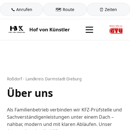
📞 Anrufen
🗺️ Route
⏰ Zeiten
Hof von Künstler
Roßdorf · Landkreis Darmstadt-Dieburg
Über uns
Als Familienbetrieb verbinden wir KFZ-Prüfstelle und
Sachverständigenleistungen unter einem Dach –
nahbar, modern und mit klaren Abläufen. Unser