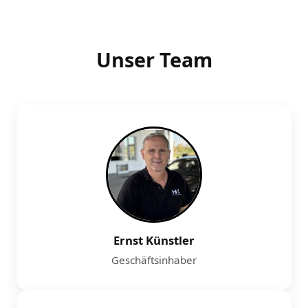
Unser Team
Ernst Künstler
Geschäftsinhaber