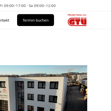
r 09:00–17:00 · Sa 09:00–12:00
ntakt
Termin buchen