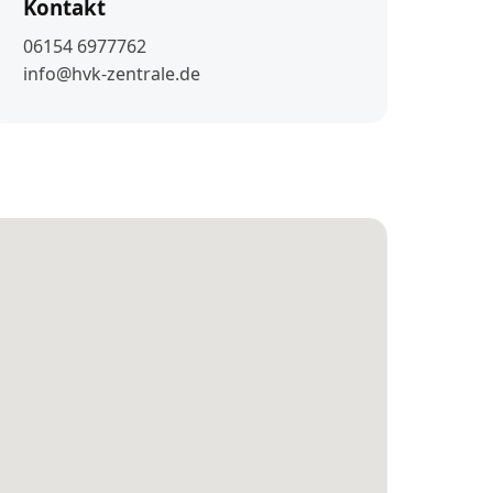
Kontakt
06154 6977762
info@hvk-zentrale.de