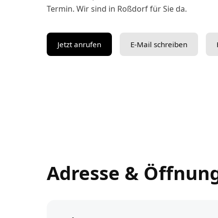
Termin. Wir sind in Roßdorf für Sie da.
Jetzt anrufen
E-Mail schreiben
Adresse & Öffnun