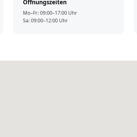
Öffnungszeiten
Mo–Fr: 09:00–17:00 Uhr
Sa: 09:00–12:00 Uhr